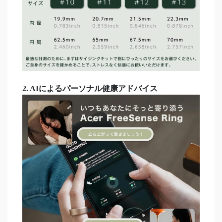
2. AIによるパーソナル健康アドバイス