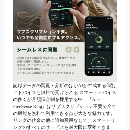
記録データの閲覧・分析のほかAIが生成する個別
アドバイスも無料で受けられる スマートデバイス
の多くが月額課金制を採用する中、『Acer
FreeSense Ring』はサブスクリプション不要で全て
の機能を無料で利用できる点が大きな魅力です。
リングの代金の他に追加費用なしで、スマートリ
ングのすべてのサービスを最大限に享受できま