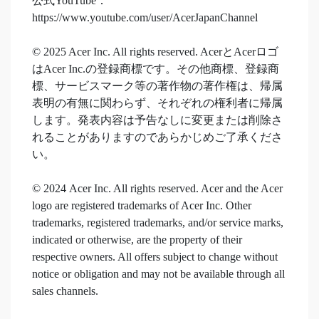
公式YouTube：
https://www.youtube.com/user/AcerJapanChannel
© 2025 Acer Inc. All rights reserved. AcerとAcerロゴ
はAcer Inc.の登録商標です。その他商標、登録商
標、サービスマーク等の著作物の著作権は、帰属
表明の有無に関わらず、それぞれの権利者に帰属
します。発表内容は予告なしに変更または削除さ
れることがありますのであらかじめご了承くださ
い。
© 2024 Acer Inc. All rights reserved. Acer and the Acer
logo are registered trademarks of Acer Inc. Other
trademarks, registered trademarks, and/or service marks,
indicated or otherwise, are the property of their
respective owners. All offers subject to change without
notice or obligation and may not be available through all
sales channels.