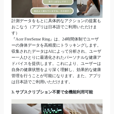
計測データをもとに具体的なアクションの提案も
おこなう（アプリは日本語でご利用いただけま
す）
『Acer FreeSense Ring』は、24時間体制でユーザ
ーの身体データを高精度にトラッキングします。
収集されたデータはAIによって分析され、ユーザ
ー一人ひとりに最適化されたパーソナルな健康ア
ドバイスを提供します。これにより、ユーザーは
自身の健康状態をより深く理解し、効果的な健康
管理を行うことが可能になります。また、アプリ
は日本語でご利用いただけます。
3. サブスクリプション不要で全機能利用可能