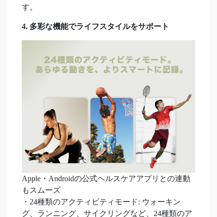
す。
4. 多彩な機能でライフスタイルをサポート
Apple・Androidの公式ヘルスケアアプリとの連動
もスムーズ
・24種類のアクティビティモード: ウォーキン
グ、ランニング、サイクリングなど、24種類のア