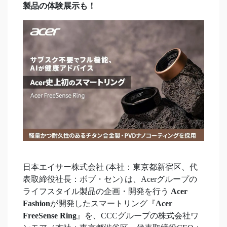
製品の体験展示も！
日本エイサー株式会社 (本社：東京都新宿区、代
表取締役社長：ボブ・セン) は、Acerグループの
ライフスタイル製品の企画・開発を行う
Acer
Fashion
が開発したスマートリング『
Acer
FreeSense Ring
』を、CCCグループの株式会社ワ