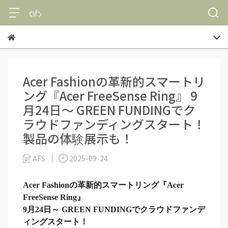
Acer Fashionの革新的スマートリ
ング『Acer FreeSense Ring』 9
月24日～ GREEN FUNDINGでク
ラウドファンディングスタート！
製品の体験展示も！
AFS
2025-09-24
Acer Fashionの革新的スマートリング『Acer
FreeSense Ring』
9月24日～ GREEN FUNDINGでクラウドファンデ
ィングスタート！