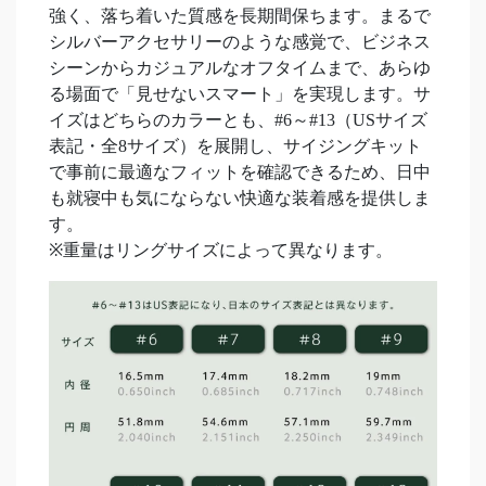
強く、落ち着いた質感を長期間保ちます。まるで
シルバーアクセサリーのような感覚で、ビジネス
シーンからカジュアルなオフタイムまで、あらゆ
る場面で「見せないスマート」を実現します。サ
イズはどちらのカラーとも、#6～#13（USサイズ
表記・全8サイズ）を展開し、サイジングキット
で事前に最適なフィットを確認できるため、日中
も就寝中も気にならない快適な装着感を提供しま
す。
※重量はリングサイズによって異なります。