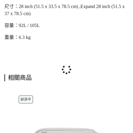
尺寸：28 inch (51.5 x 33.5 x 78.5 cm) ,Expand 28 inch (51.5 x
37 x 78.5 cm)
容量：92L / 105L
重量：6.3 kg
相關商品
缺貨中