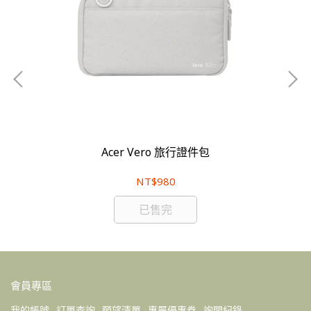
Acer Vero 旅行證件包
NT$980
已售完
會員專區
我的帳號
訂單查詢
願望清單
專屬優惠券
詢問紀錄