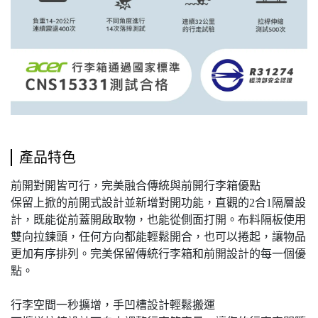
產品特色
前開對開皆可行，完美融合傳統與前開行李箱優點
保留上掀的前開式設計並新增對開功能，直觀的2合1隔層設
計，既能從前蓋開啟取物，也能從側面打開。布料隔板使用
雙向拉鍊頭，任何方向都能輕鬆開合，也可以捲起，讓物品
更加有序排列。完美保留傳統行李箱和前開設計的每一個優
點。
行李空間一秒擴增，手凹槽設計輕鬆搬運