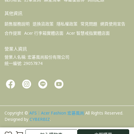
其他資訊
銷售服務說明
退換貨政策
隱私權政策
常見問題
網頁使用宣告
合作提案
Acer 行李箱實體店面
Acer 智慧戒指實體店面
營業人資訊
營業人名稱: 宏碁風尚股份有限公司 
統一編號: 29057874
Copyright ©
AFS｜Acer Fashion 宏碁風尚
All Rights Reserved.
Designed by
CYBERBIZ
.