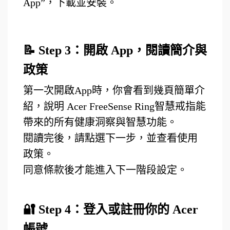
App”，下載並安裝。
📝
Step 3
：開啟 App，閱讀簡介與
政策
第一次開啟App時，你會看到幾頁簡單介
紹，說明
Acer
FreeSense
Ring
智慧戒指能
帶來的所有健康洞察與智慧功能。
閱讀完後，請點選下一步，並查看使用
政策。
同意條款後才能進入下一階段設定。
🔐 Step 4
：登入或註冊你的 Acer
帳號