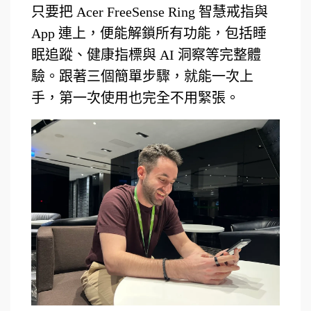
只要把 Acer FreeSense Ring 智慧戒指與
App 連上，便能解鎖所有功能，包括睡
眠追蹤、健康指標與 AI 洞察等完整體
驗。跟著三個簡單步驟，就能一次上
手，第一次使用也完全不用緊張。