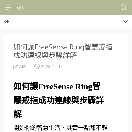
如何讓FreeSense Ring智慧戒指
成功連線與步驟詳解
AFS
2025-12-15
如何讓FreeSense Ring智
慧戒指成功連線與步驟詳
解
開始你的智慧生活，其實一點都不難。