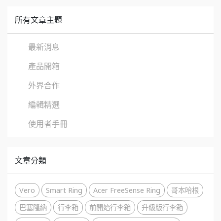
所有文章主題
最新消息
產品開箱
外界合作
編輯精選
使用者手冊
文章分類
Vero
Smart Ring
Acer FreeSense Ring
哥本哈根
巴塞隆納
行李箱
前開始行李箱
升級版行李箱