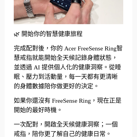
🌿
開始你的智慧健康旅程
完成配對後，你的 Acer FreeSense Ring智
慧戒指就能開始全天候記錄身體狀態，
並透過 AI 提供個人化的健康洞察。從睡
眠、壓力到活動量，每一天都有更清晰
的身體數據陪你做更好的決定。
如果你還沒有 FreeSense Ring，現在正是
開始的最好時機。
一次配對，開啟全天候健康洞察；一個
戒指，陪你更了解自己的健康日常。