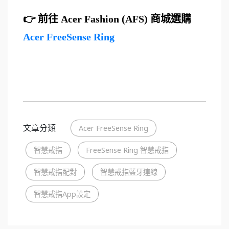
👉
前往 Acer Fashion (AFS) 商城選購
Acer FreeSense Ring
文章分類
Acer FreeSense Ring
智慧戒指
FreeSense Ring 智慧戒指
智慧戒指配對
智慧戒指藍牙連線
智慧戒指App設定