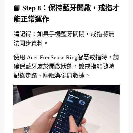
📘 Step 8
：保持藍牙開啟，戒指才
能正常運作
請記得：如果手機藍牙關閉，戒指將無
法同步資料。
使用 Acer FreeSense Ring智慧戒指時，請
確保藍牙處於開啟狀態，讓戒指能隨時
記錄走路、睡眠與健康數據。