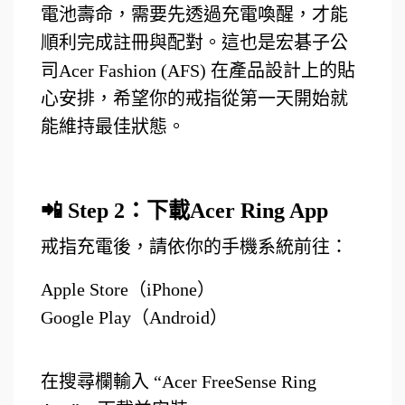
電池壽命，需要先透過充電喚醒，才能
順利完成註冊與配對。這也是宏碁子公
司Acer Fashion (AFS) 在產品設計上的貼
心安排，希望你的戒指從第一天開始就
能維持最佳狀態。
📲 Step 2
：下載Acer Ring App
戒指充電後，請依你的手機系統前往：
Apple Store
（iPhone）
Google Play
（Android）
在搜尋欄輸入 “Acer FreeSense Ring