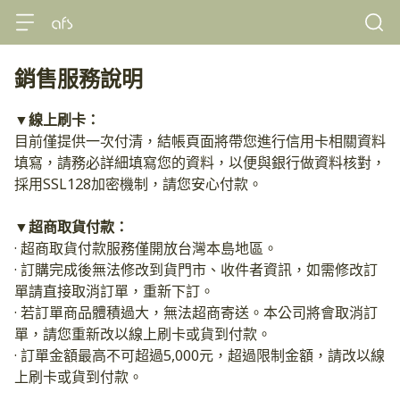
銷售服務說明
▼線上刷卡：
目前僅提供一次付清，結帳頁面將帶您進行信用卡相關資料
填寫，請務必詳細填寫您的資料，以便與銀行做資料核對，
採用SSL128加密機制，請您安心付款。
▼超商取貨付款： ​​
· 超商取貨付款服務僅開放台灣本島地區。
· 訂購完成後無法修改到貨門市、收件者資訊，如需修改訂
單請直接取消訂單，重新下訂。
· 若訂單商品體積過大，無法超商寄送。本公司將會取消訂
單，請您重新改以線上刷卡或貨到付款。
· 訂單金額最高不可超過5,000元，超過限制金額，請改以線
上刷卡或貨到付款。