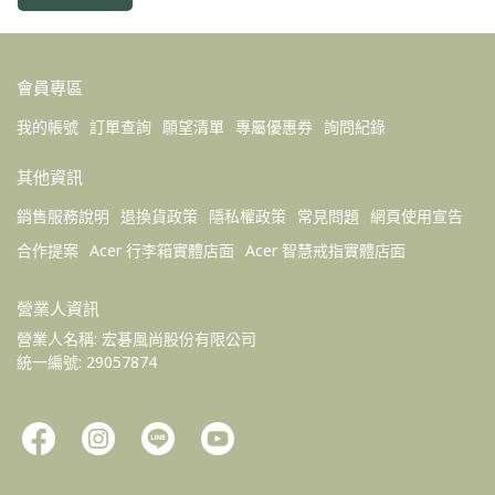
會員專區
我的帳號
訂單查詢
願望清單
專屬優惠券
詢問紀錄
其他資訊
銷售服務說明
退換貨政策
隱私權政策
常見問題
網頁使用宣告
合作提案
Acer 行李箱實體店面
Acer 智慧戒指實體店面
營業人資訊
營業人名稱: 宏碁風尚股份有限公司 
統一編號: 29057874