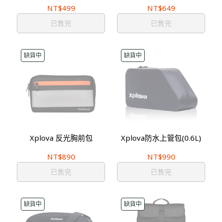
NT$499
NT$649
已售完
已售完
缺貨中
缺貨中
Xplova 反光胸前包
Xplova防水上管包(0.6L)
NT$890
NT$990
已售完
已售完
缺貨中
缺貨中