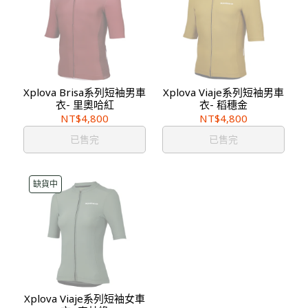
Xplova Brisa系列短袖男車
Xplova Viaje系列短袖男車
衣- 里奧哈紅
衣- 稻穗金
NT$4,800
NT$4,800
已售完
已售完
缺貨中
Xplova Viaje系列短袖女車