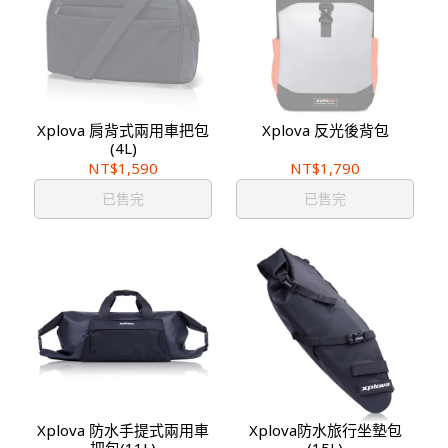
Xplova 肩背式兩用車把包
Xplova 反光後背包
(4L)
NT$1,590
NT$1,790
已售完
已售完
Xplova 防水手提式兩用車
Xplova防水旅行坐墊包