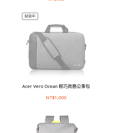
缺貨中
Acer Vero Ocean 輕巧商務公事包
NT$1,000