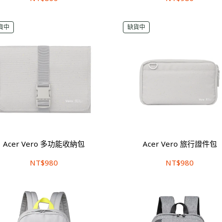
貨中
缺貨中
Acer Vero 多功能收納包
Acer Vero 旅行證件包
NT$980
NT$980