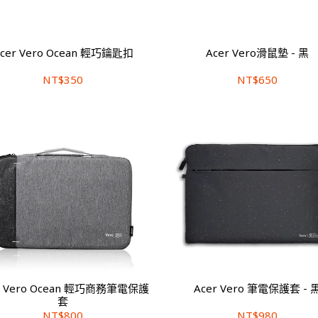
cer Vero Ocean 輕巧鑰匙扣
Acer Vero滑鼠墊 - 黑
NT$350
NT$650
r Vero Ocean 輕巧商務筆電保護
Acer Vero 筆電保護套 - 
套
NT$800
NT$980