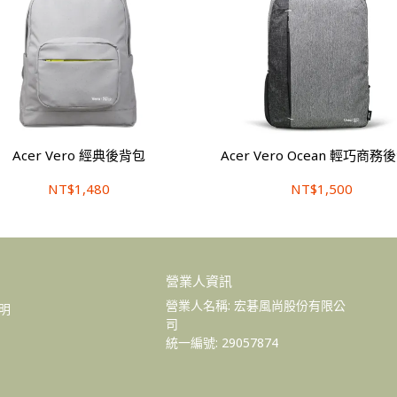
Acer Vero 經典後背包
Acer Vero Ocean 輕巧商務
NT$1,480
NT$1,500
營業人資訊
營業人名稱: 宏碁風尚股份有限公
明
司 
統一編號: 29057874