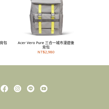
後背包
Acer Vero Pure 三合一城市漫遊後
背包
NT$2,980