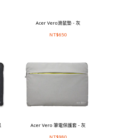
Acer Vero滑鼠墊 - 灰
NT$650
黑
Acer Vero 筆電保護套 - 灰
NT$980