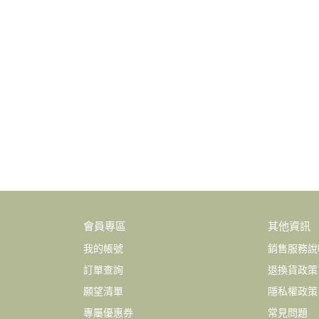
會員專區
其他資訊
我的帳號
銷售服務說
訂單查詢
退換貨政策
願望清單
隱私權政策
專屬優惠券
常見問題