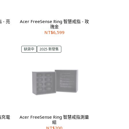
指 - 亮
Acer FreeSense Ring 智慧戒指 - 玫
瑰金
NT$6,599
缺貨中
2025 新發售
戒指充電
Acer FreeSense Ring 智慧戒指測量
組
NT$200