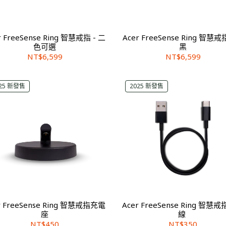
r FreeSense Ring 智慧戒指 - 二
Acer FreeSense Ring 智慧戒
色可選
黑
NT$6,599
NT$6,599
25 新發售
2025 新發售
r FreeSense Ring 智慧戒指充電
Acer FreeSense Ring 智慧
座
線
NT$450
NT$350