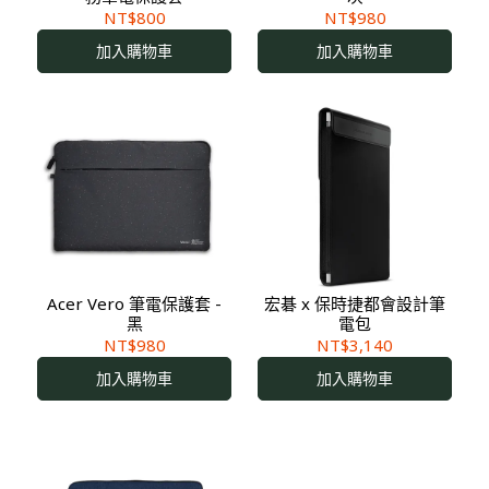
NT$800
NT$980
加入購物車
加入購物車
Acer Vero 筆電保護套 -
宏碁 x 保時捷都會設計筆
黑
電包
NT$980
NT$3,140
加入購物車
加入購物車