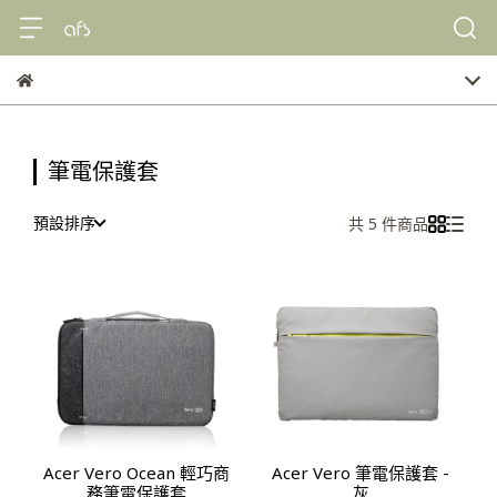
筆電保護套
預設排序
共 5 件商品
Acer Vero Ocean 輕巧商
Acer Vero 筆電保護套 -
務筆電保護套
灰