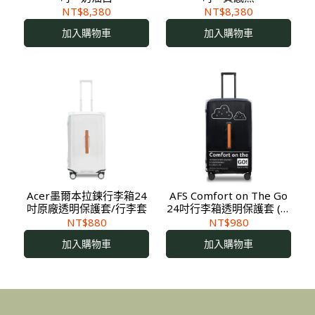
NT$8,380
NT$8,380
加入購物車
加入購物車
Acer墨爾本拉鍊行李箱24
AFS Comfort on The Go
吋原廠透明保護套/行李套
24吋行李箱透明保護套 (適
用於Acer墨爾本拉鍊行李
NT$880
NT$980
箱)
加入購物車
加入購物車