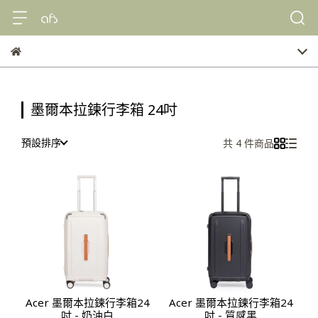
墨爾本拉鍊行李箱 24吋
預設排序
共 4 件商品
Acer 墨爾本拉鍊行李箱24
Acer 墨爾本拉鍊行李箱24
吋 - 奶油白
吋 - 質感黑