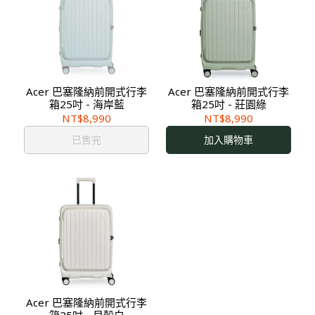
Acer 巴塞隆納前開式行李
Acer 巴塞隆納前開式行李
箱25吋 - 海岸藍
箱25吋 - 莊園綠
NT$8,990
NT$8,990
已售完
加入購物車
Acer 巴塞隆納前開式行李