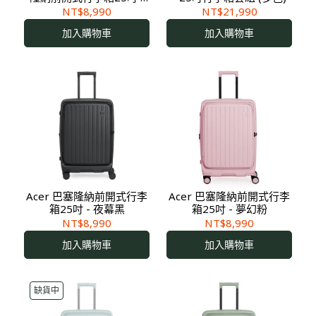
天空藍
NT$8,990
NT$21,990
加入購物車
加入購物車
Acer 巴塞隆納前開式行李
Acer 巴塞隆納前開式行李
箱25吋 - 夜幕黑
箱25吋 - 夢幻粉
NT$8,990
NT$8,990
加入購物車
加入購物車
缺貨中