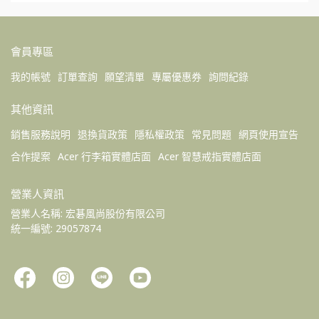
會員專區
我的帳號
訂單查詢
願望清單
專屬優惠券
詢問紀錄
其他資訊
銷售服務說明
退換貨政策
隱私權政策
常見問題
網頁使用宣告
合作提案
Acer 行李箱實體店面
Acer 智慧戒指實體店面
營業人資訊
營業人名稱: 宏碁風尚股份有限公司 
統一編號: 29057874