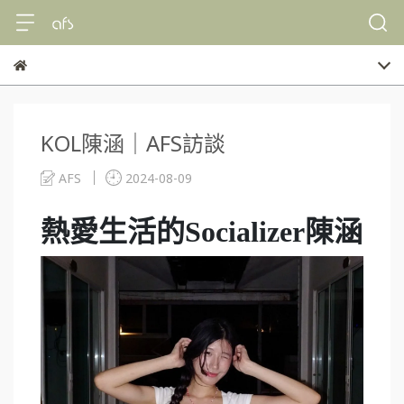
KOL陳涵｜AFS訪談
AFS
2024-08-09
熱愛生活的Socializer陳涵