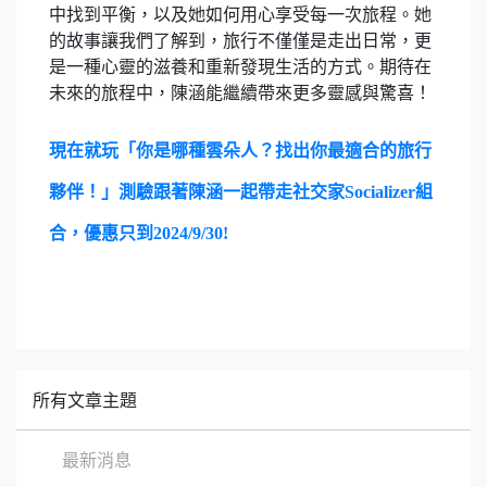
中找到平衡，以及她如何用心享受每一次旅程。她
的故事讓我們了解到，旅行不僅僅是走出日常，更
是一種心靈的滋養和重新發現生活的方式。期待在
未來的旅程中，陳涵能繼續帶來更多靈感與驚喜！
現在就玩「你是哪種雲朵人？找出你最適合的旅行
夥伴！」測驗跟著陳涵一起帶走社交家Socializer組
合，優惠只到2024/9/30!
所有文章主題
最新消息