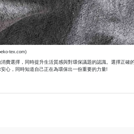
ko-tex.com)
的消費選擇，同時提升生活質感與對環保議題的認識。選擇正確
安心，同時知道自己正在為環保出一份重要的力量!