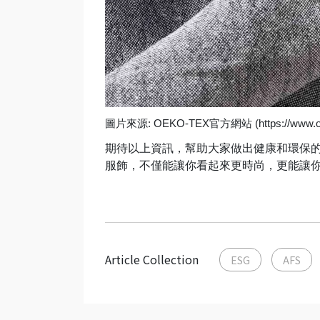
圖片來源: OEKO-TEX官方網站 (https://www.oe
期待以上資訊，幫助大家做出健康和環保
服飾，不僅能讓你看起來更時尚，更能讓你
Article Collection
ESG
AFS