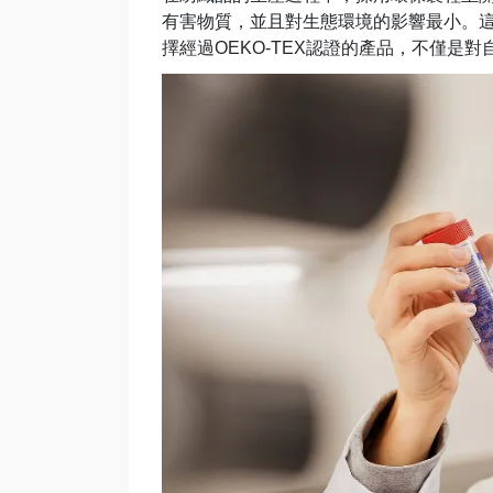
有害物質，並且對生態環境的影響最小。
擇經過OEKO-TEX認證的產品，不僅是