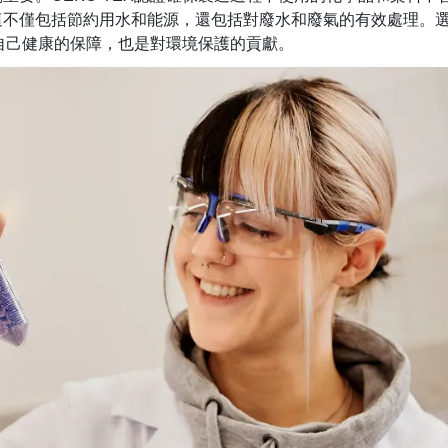
這不僅包括節約用水和能源，還包括對廢水和廢氣的有效處理。
對自己健康的保障，也是對環境保護的貢獻。